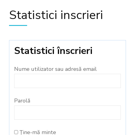
Statistici inscrieri
Statistici înscrieri
Nume utilizator sau adresă email
Parolă
Ține-mă minte