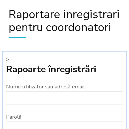
Raportare inregistrari
pentru coordonatori
>
Rapoarte înregistrări
Nume utilizator sau adresă email
Parolă